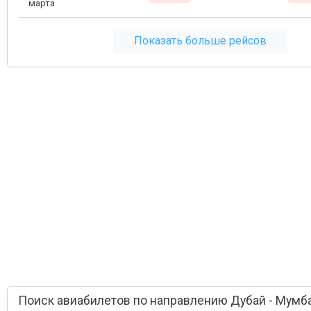
марта
Показать больше рейсов
Поиск авиабилетов по направлению Дубай - Мумб