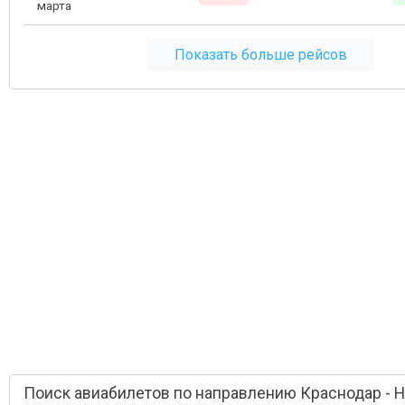
марта
Показать больше рейсов
Поиск авиабилетов по направлению Краснодар - 