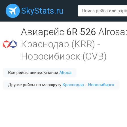
SkyStats.ru
Авиарейс
6R 526
Alrosa
Краснодар (KRR)
-
Новосибирск (OVB)
Все рейсы авиакомпании
Alrosa
Другие рейсы по маршруту
Краснодар - Новосибирск