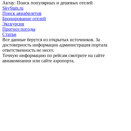
Актау: Поиск популярных и дешевых отелей
SkyStats.ru
Поиск авиабилетов
Бронирование отелей
Экскурсии
Прогноз погоды
Статьи
Все данные берутся из открытых источников. За
достоверность информации администрация портала
ответственность не несет.
Точную информацию по рейсам смотрите на сайте
авиакомпании или сайте аэропорта.