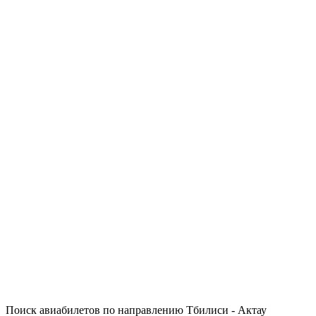
Поиск авиабилетов по направлению Тбилиси - Актау