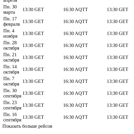
апреля
Пн. 30
13:30
GET
16:30
AQTT
13:30
GET
марта
Пн. 17
13:30
GET
16:30
AQTT
13:30
GET
февраля
Пн. 4
13:30
GET
16:30
AQTT
13:30
GET
ноября
Пн. 28
13:30
GET
16:30
AQTT
13:30
GET
октября
Пн. 21
13:30
GET
16:30
AQTT
13:30
GET
октября
Пн. 14
13:30
GET
16:30
AQTT
13:30
GET
октября
Пн. 7
13:30
GET
16:30
AQTT
13:30
GET
октября
Пн. 30
13:30
GET
16:30
AQTT
13:30
GET
сентября
Пн. 23
13:30
GET
16:30
AQTT
13:30
GET
сентября
Пн. 16
13:30
GET
16:30
AQTT
13:30
GET
сентября
Показать больше рейсов