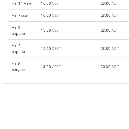
Чт. 14 мая
16:00
CEST
23:00
AZT
Чт. 7 мая
16:00
CEST
23:00
AZT
Чт. 9
15:00
CEST
23:00
AZT
апреля
Чт. 2
15:00
CEST
23:00
AZT
апреля
Чт. 8
13:00
CEST
20:30
AZT
августа