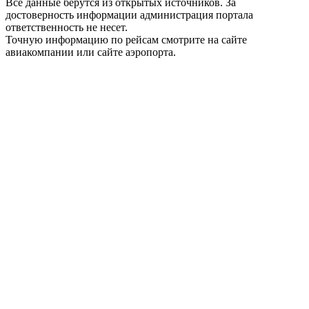
Все данные берутся из открытых источников. За
достоверность информации администрация портала
ответственность не несет.
Точную информацию по рейсам смотрите на сайте
авиакомпании или сайте аэропорта.