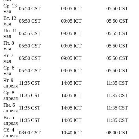
Ср. 13
05:50
CST
09:05
ICT
05:50
CST
мая
Вт. 12
05:50
CST
09:05
ICT
05:50
CST
мая
Пн. 11
05:55
CST
09:05
ICT
05:55
CST
мая
Пт. 8
05:50
CST
09:05
ICT
05:50
CST
мая
Чт. 7
05:50
CST
09:05
ICT
05:50
CST
мая
Ср. 6
05:50
CST
09:05
ICT
05:50
CST
мая
Чт. 9
11:35
CST
14:05
ICT
11:35
CST
апреля
Ср. 8
11:35
CST
14:05
ICT
11:35
CST
апреля
Пн. 6
11:35
CST
14:05
ICT
11:35
CST
апреля
Вс. 5
11:35
CST
14:05
ICT
11:35
CST
апреля
Сб. 4
08:00
CST
10:40
ICT
08:00
CST
апреля