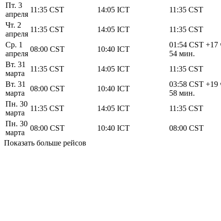
Пт. 3
11:35
CST
14:05
ICT
11:35
CST
апреля
Чт. 2
11:35
CST
14:05
ICT
11:35
CST
апреля
Ср. 1
01:54
CST
+17 
08:00
CST
10:40
ICT
апреля
54 мин.
Вт. 31
11:35
CST
14:05
ICT
11:35
CST
марта
Вт. 31
03:58
CST
+19 
08:00
CST
10:40
ICT
марта
58 мин.
Пн. 30
11:35
CST
14:05
ICT
11:35
CST
марта
Пн. 30
08:00
CST
10:40
ICT
08:00
CST
марта
Показать больше рейсов