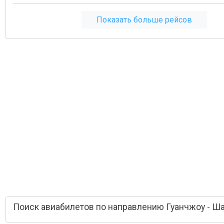
Показать больше рейсов
Поиск авиабилетов по направлению Гуанчжоу - Ш