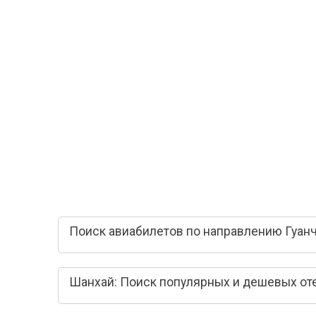
Поиск авиабилетов по направлению Гуан
Шанхай: Поиск популярных и дешевых от