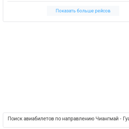
Показать больше рейсов
Поиск авиабилетов по направлению Чиангмай - Г