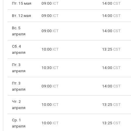
Пт. 15 мая
09:00
ICT
14:00
CST
Вт. 12 мая
09:00
ICT
14:00
CST
Вс. 5
09:00
ICT
14:00
CST
апреля
Сб. 4
10:00
ICT
13:25
CST
апреля
Пт. 3
10:30
ICT
14:00
CST
апреля
Пт. 3
09:00
ICT
14:00
CST
апреля
Чт. 2
10:00
ICT
13:25
CST
апреля
Ср. 1
10:00
ICT
13:25
CST
апреля