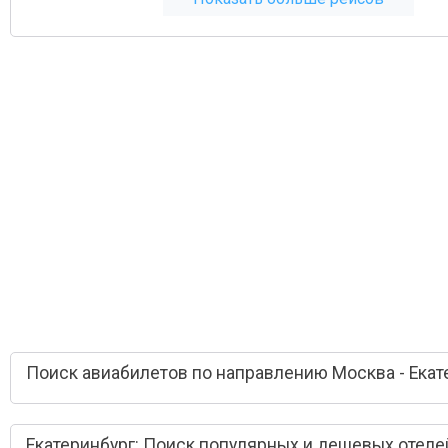
Поиск авиабилетов по направлению Москва - Екат
Екатеринбург: Поиск популярных и дешевых отеле