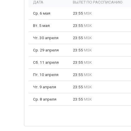
ДАТА
ВЫЛЕТ ПО РАССПИСАНИЮ
Ср. 6 мая
23:55
MSK
Вт. 5 мая
23:55
MSK
Чт. 30 апреля
23:55
MSK
Ср. 29 апреля
23:55
MSK
Сб. 11 апреля
23:55
MSK
Пт. 10 апреля
23:55
MSK
Чт. 9 апреля
23:55
MSK
Ср. 8 апреля
23:55
MSK