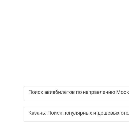
Поиск авиабилетов по направлению Москв
Казань: Поиск популярных и дешевых от