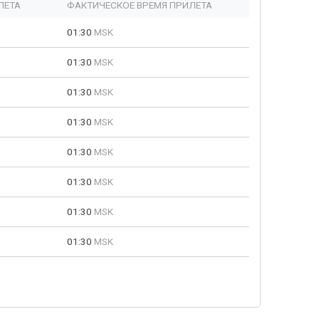
ЛЕТА
ФАКТИЧЕСКОЕ ВРЕМЯ ПРИЛЕТА
01:30
MSK
01:30
MSK
01:30
MSK
01:30
MSK
01:30
MSK
01:30
MSK
01:30
MSK
01:30
MSK