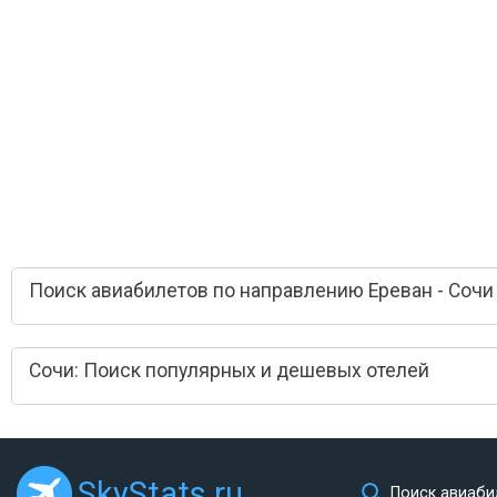
Поиск авиабилетов по направлению Ереван - Сочи
Сочи: Поиск популярных и дешевых отелей
SkyStats.ru
Поиск авиаби