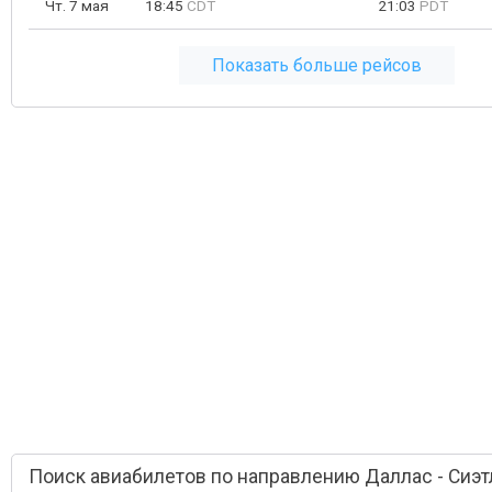
Чт. 7 мая
18:45
CDT
21:03
PDT
Показать больше рейсов
Поиск авиабилетов по направлению Даллас - Сиэт