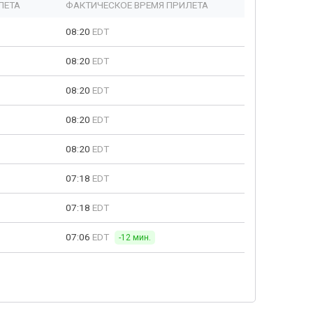
ЛЕТА
ФАКТИЧЕСКОЕ ВРЕМЯ ПРИЛЕТА
08:20
EDT
08:20
EDT
08:20
EDT
08:20
EDT
08:20
EDT
07:18
EDT
07:18
EDT
07:06
EDT
-12 мин.