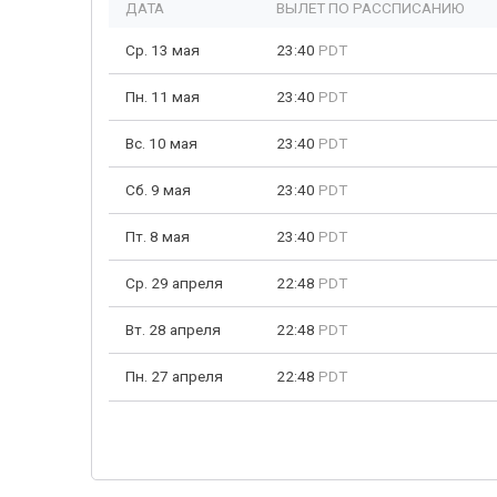
ДАТА
ВЫЛЕТ ПО РАССПИСАНИЮ
Ср. 13 мая
23:40
PDT
Пн. 11 мая
23:40
PDT
Вс. 10 мая
23:40
PDT
Сб. 9 мая
23:40
PDT
Пт. 8 мая
23:40
PDT
Ср. 29 апреля
22:48
PDT
Вт. 28 апреля
22:48
PDT
Пн. 27 апреля
22:48
PDT