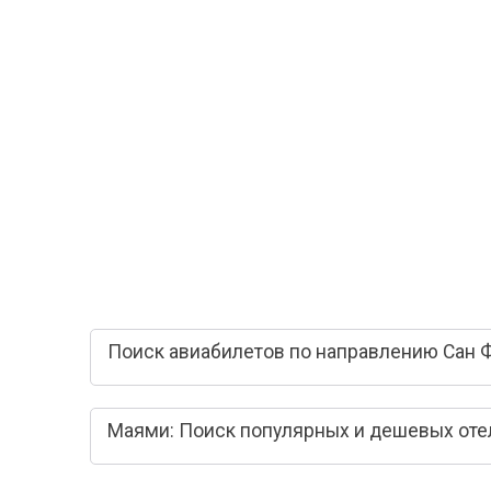
Поиск авиабилетов по направлению Сан 
Маями: Поиск популярных и дешевых оте