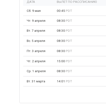
ДАТА
ВЫЛЕТ ПО РАССПИСАНИЮ
Сб. 9 мая
00:45
PDT
Чт. 9 апреля
08:30
PDT
Вт. 7 апреля
08:30
PDT
Вс. 5 апреля
08:30
PDT
Пт. 3 апреля
08:30
PDT
Чт. 2 апреля
15:00
PDT
Ср. 1 апреля
08:30
PDT
Вт. 31 марта
14:01
PDT