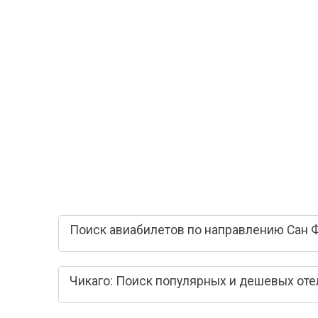
Поиск авиабилетов по направлению Сан Ф
Чикаго: Поиск популярных и дешевых оте