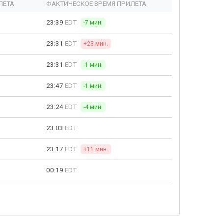
ЛЕТА
ФАКТИЧЕСКОЕ ВРЕМЯ ПРИЛЕТА
23:39
EDT
-7 мин.
23:31
EDT
+23 мин.
23:31
EDT
-1 мин.
23:47
EDT
-1 мин.
23:24
EDT
-4 мин.
23:03
EDT
23:17
EDT
+11 мин.
00:19
EDT