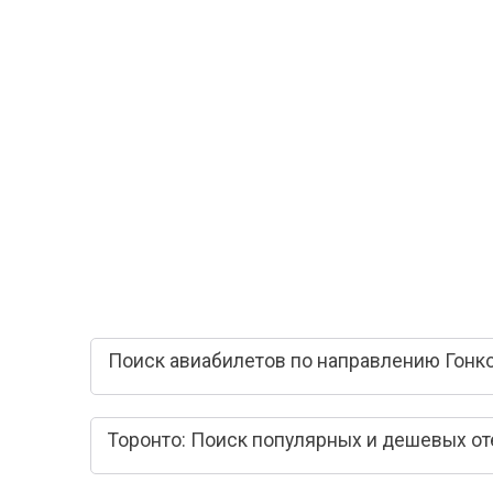
Поиск авиабилетов по направлению Гонко
Торонто: Поиск популярных и дешевых о