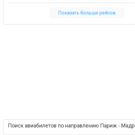
Показать больше рейсов
Поиск авиабилетов по направлению Париж - Мад