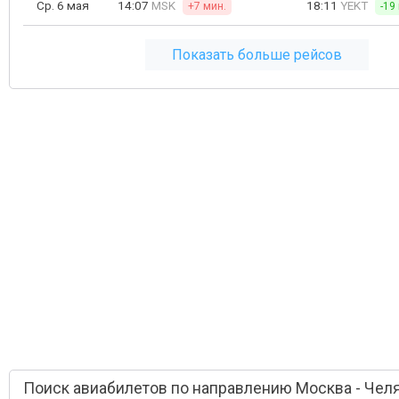
Ср. 6 мая
14:07
MSK
18:11
YEKT
+7 мин.
-19
Показать больше рейсов
Поиск авиабилетов по направлению Москва - Чел