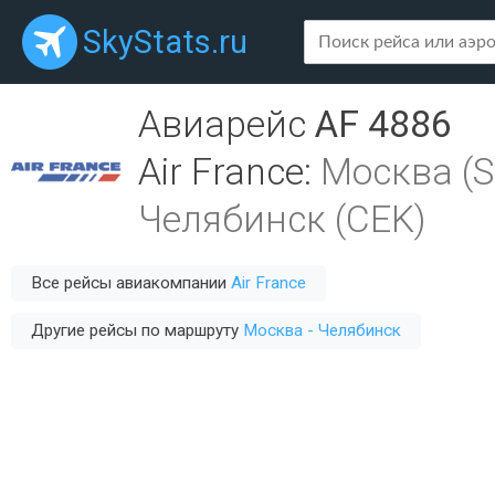
SkyStats.ru
Авиарейс
AF 4886
Air France
:
Москва (
Челябинск (CEK)
Все рейсы авиакомпании
Air France
Другие рейсы по маршруту
Москва - Челябинск