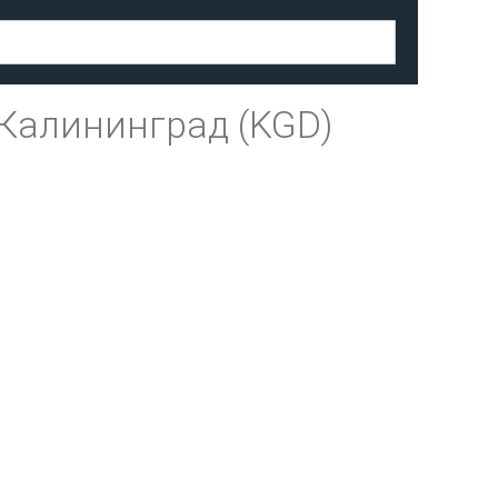
Калининград (KGD)