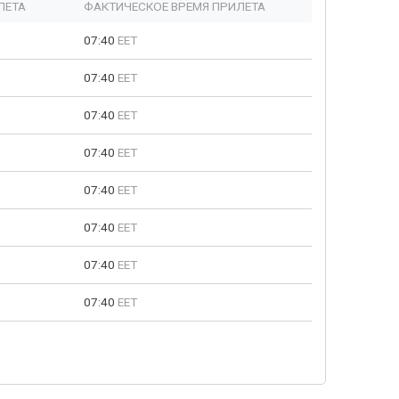
ЛЕТА
ФАКТИЧЕСКОЕ ВРЕМЯ ПРИЛЕТА
07:40
EET
07:40
EET
07:40
EET
07:40
EET
07:40
EET
07:40
EET
07:40
EET
07:40
EET