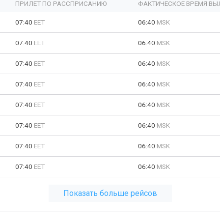
ПРИЛЕТ ПО РАССПРИСАНИЮ
ФАКТИЧЕСКОЕ ВРЕМЯ ВЫ
07:40
EET
06:40
MSK
07:40
EET
06:40
MSK
07:40
EET
06:40
MSK
07:40
EET
06:40
MSK
07:40
EET
06:40
MSK
07:40
EET
06:40
MSK
07:40
EET
06:40
MSK
07:40
EET
06:40
MSK
Показать больше рейсов