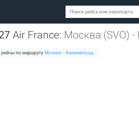
27
Air France
:
Москва (SVO)
-
 рейсы по маршруту
Москва - Калининград