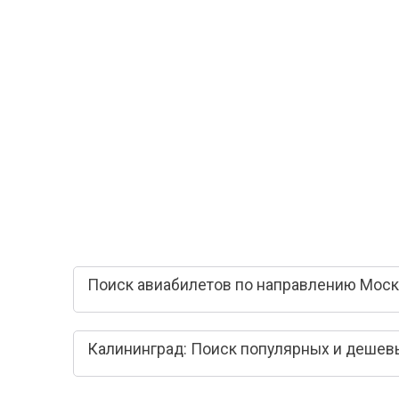
Поиск авиабилетов по направлению Моск
Калининград: Поиск популярных и дешев