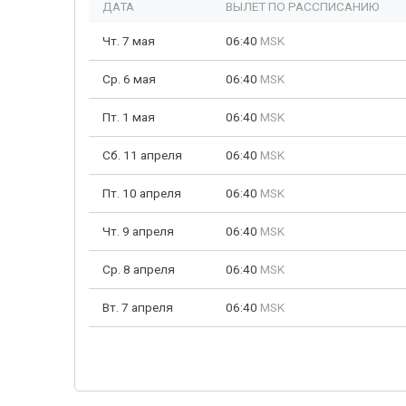
ДАТА
ВЫЛЕТ ПО РАССПИСАНИЮ
Чт. 7 мая
06:40
MSK
Ср. 6 мая
06:40
MSK
Пт. 1 мая
06:40
MSK
Сб. 11 апреля
06:40
MSK
Пт. 10 апреля
06:40
MSK
Чт. 9 апреля
06:40
MSK
Ср. 8 апреля
06:40
MSK
Вт. 7 апреля
06:40
MSK