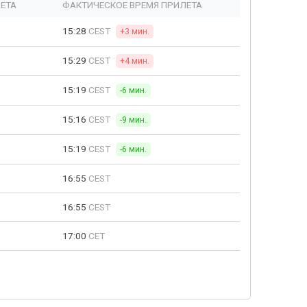
ЕТА
ФАКТИЧЕСКОЕ ВРЕМЯ ПРИЛЕТА
15:28
CEST
+3 мин.
15:29
CEST
+4 мин.
15:19
CEST
-6 мин.
15:16
CEST
-9 мин.
15:19
CEST
-6 мин.
16:55
CEST
16:55
CEST
17:00
CET