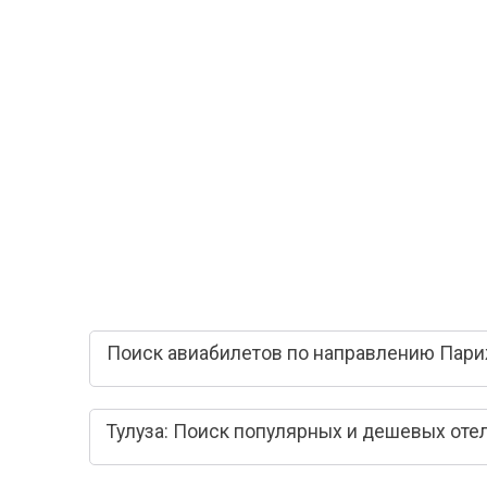
Поиск авиабилетов по направлению Париж
Тулуза: Поиск популярных и дешевых оте