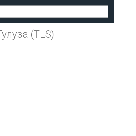
Тулуза (TLS)