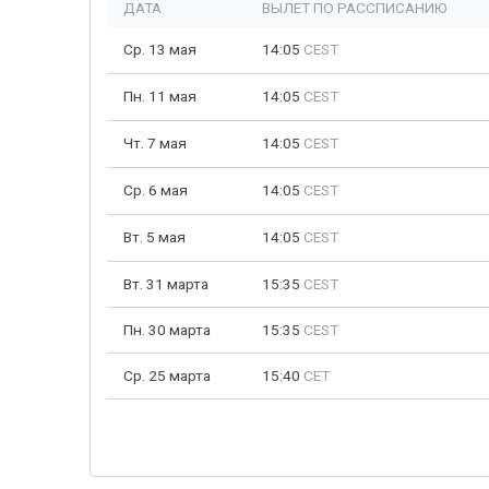
ДАТА
ВЫЛЕТ ПО РАССПИСАНИЮ
Ср. 13 мая
14:05
CEST
Пн. 11 мая
14:05
CEST
Чт. 7 мая
14:05
CEST
Ср. 6 мая
14:05
CEST
Вт. 5 мая
14:05
CEST
Вт. 31 марта
15:35
CEST
Пн. 30 марта
15:35
CEST
Ср. 25 марта
15:40
CET