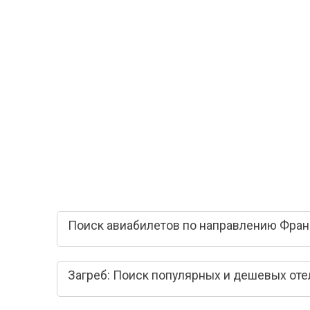
Поиск авиабилетов по направлению Франк
Загреб: Поиск популярных и дешевых оте