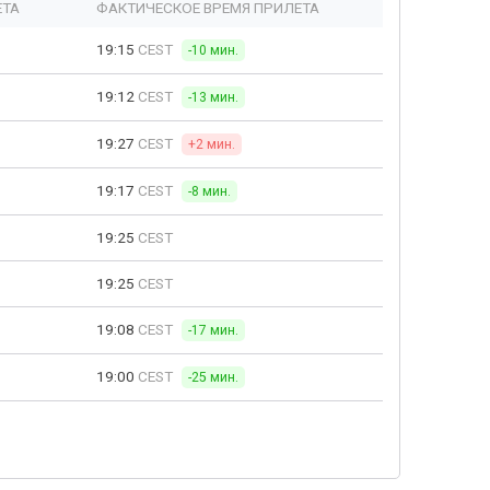
ЕТА
ФАКТИЧЕСКОЕ ВРЕМЯ ПРИЛЕТА
19:15
CEST
-10 мин.
19:12
CEST
-13 мин.
19:27
CEST
+2 мин.
19:17
CEST
-8 мин.
19:25
CEST
19:25
CEST
19:08
CEST
-17 мин.
19:00
CEST
-25 мин.