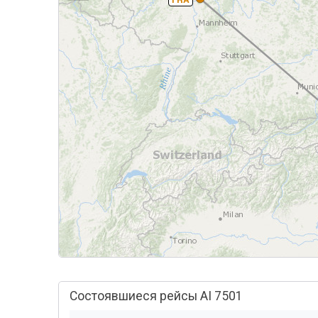
Состоявшиеся рейсы AI 7501