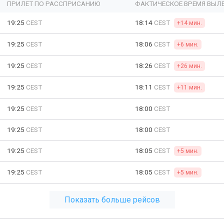
ПРИЛЕТ ПО РАССПРИСАНИЮ
ФАКТИЧЕСКОЕ ВРЕМЯ ВЫЛ
19:25
CEST
18:14
CEST
+14 мин.
19:25
CEST
18:06
CEST
+6 мин.
19:25
CEST
18:26
CEST
+26 мин.
19:25
CEST
18:11
CEST
+11 мин.
19:25
CEST
18:00
CEST
19:25
CEST
18:00
CEST
19:25
CEST
18:05
CEST
+5 мин.
19:25
CEST
18:05
CEST
+5 мин.
Показать больше рейсов