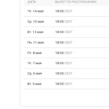
ДАТА
ВЫЛЕТ ПО РАССПИСАНИЮ
Чт. 14 мая
18:00
CEST
Ср. 13 мая
18:00
CEST
Вт. 12 мая
18:00
CEST
Пн. 11 мая
18:00
CEST
Пт. 8 мая
18:00
CEST
Чт. 7 мая
18:00
CEST
Ср. 6 мая
18:00
CEST
Вт. 5 мая
18:00
CEST