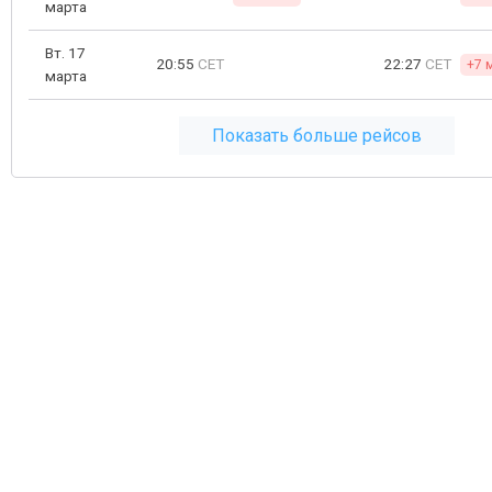
марта
Вт. 17
20:55
CET
22:27
CET
+7 
марта
Показать больше рейсов