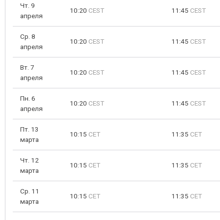
Чт. 9
10:20
CEST
11:45
CEST
апреля
Ср. 8
10:20
CEST
11:45
CEST
апреля
Вт. 7
10:20
CEST
11:45
CEST
апреля
Пн. 6
10:20
CEST
11:45
CEST
апреля
Пт. 13
10:15
CET
11:35
CET
марта
Чт. 12
10:15
CET
11:35
CET
марта
Ср. 11
10:15
CET
11:35
CET
марта