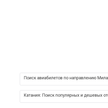
Поиск авиабилетов по направлению Милан
Катания: Поиск популярных и дешевых о