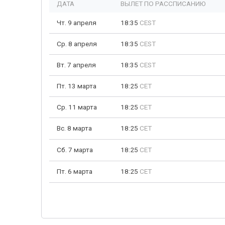
ДАТА
ВЫЛЕТ ПО РАССПИСАНИЮ
Чт. 9 апреля
18:35
CEST
Ср. 8 апреля
18:35
CEST
Вт. 7 апреля
18:35
CEST
Пт. 13 марта
18:25
CET
Ср. 11 марта
18:25
CET
Вс. 8 марта
18:25
CET
Сб. 7 марта
18:25
CET
Пт. 6 марта
18:25
CET