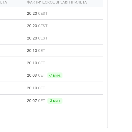
ЕТА
ФАКТИЧЕСКОЕ ВРЕМЯ ПРИЛЕТА
20:20
CEST
20:20
CEST
20:20
CEST
20:10
CET
20:10
CET
20:03
CET
-7 мин.
20:10
CET
20:07
CET
-3 мин.