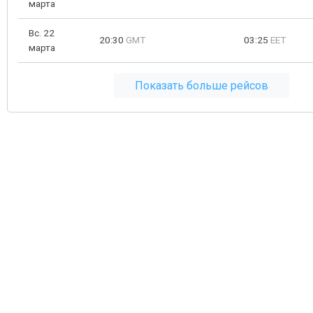
марта
Вс. 22
20:30
GMT
03:25
EET
марта
Показать больше рейсов