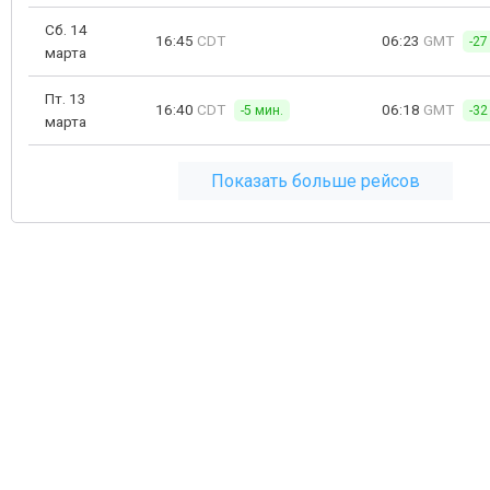
Сб. 14
16:45
CDT
06:23
GMT
-27
марта
Пт. 13
16:40
CDT
06:18
GMT
-5 мин.
-32
марта
Показать больше рейсов