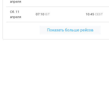
апреля
Сб. 11
07:10
IST
10:45
CEST
апреля
Показать больше рейсов