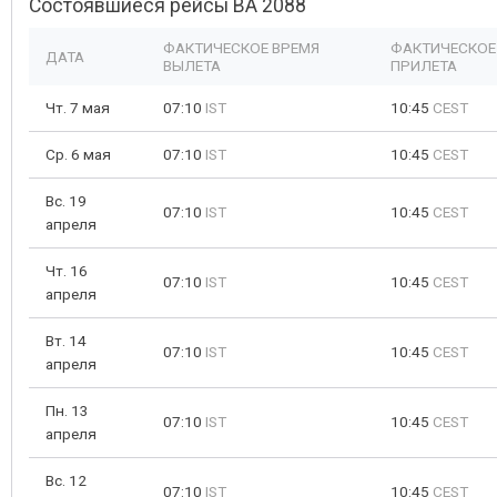
Состоявшиеся рейсы BA 2088
ФАКТИЧЕСКОЕ ВРЕМЯ
ФАКТИЧЕСКОЕ
ДАТА
ВЫЛЕТА
ПРИЛЕТА
Чт. 7 мая
07:10
IST
10:45
CEST
Ср. 6 мая
07:10
IST
10:45
CEST
Вс. 19
07:10
IST
10:45
CEST
апреля
Чт. 16
07:10
IST
10:45
CEST
апреля
Вт. 14
07:10
IST
10:45
CEST
апреля
Пн. 13
07:10
IST
10:45
CEST
апреля
Вс. 12
07:10
IST
10:45
CEST