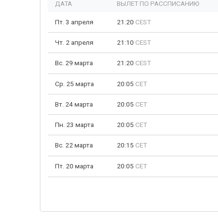
ДАТА
ВЫЛЕТ ПО РАССПИСАНИЮ
Пт. 3 апреля
21:20
CEST
Чт. 2 апреля
21:10
CEST
Вс. 29 марта
21:20
CEST
Ср. 25 марта
20:05
CET
Вт. 24 марта
20:05
CET
Пн. 23 марта
20:05
CET
Вс. 22 марта
20:15
CET
Пт. 20 марта
20:05
CET