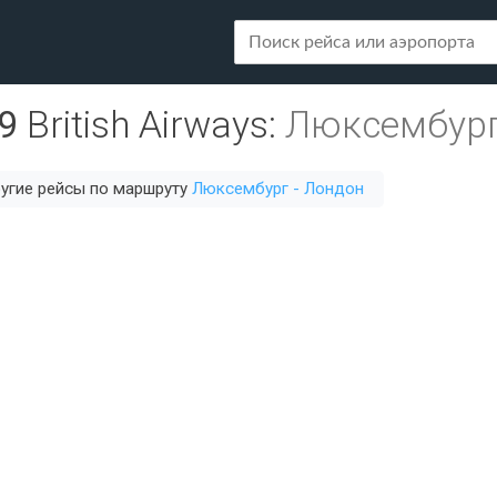
9
British Airways
:
Люксембург
угие рейсы по маршруту
Люксембург - Лондон