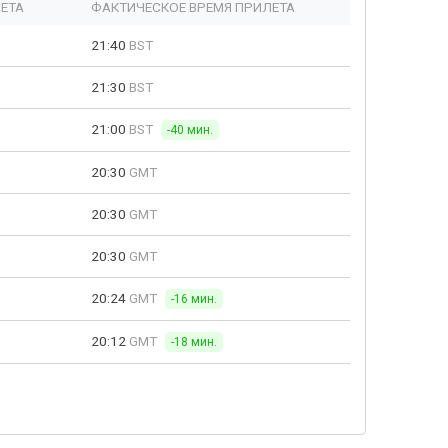
ЕТА
ФАКТИЧЕСКОЕ ВРЕМЯ ПРИЛЕТА
21:40
BST
21:30
BST
21:00
BST
-40 мин.
20:30
GMT
20:30
GMT
20:30
GMT
20:24
GMT
-16 мин.
20:12
GMT
-18 мин.