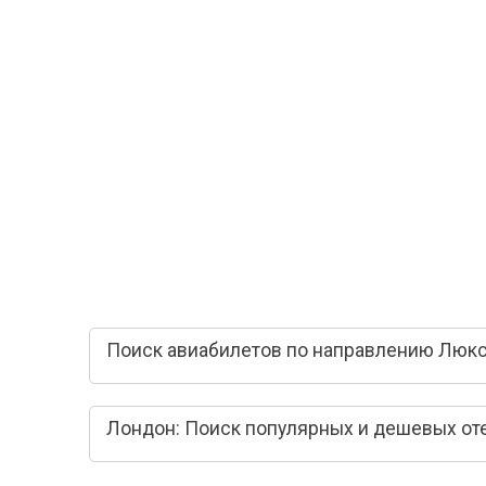
Поиск авиабилетов по направлению Люкс
Лондон: Поиск популярных и дешевых от