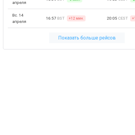
апреля
Вс. 14
16:57
BST
20:05
CEST
+12 мин.
+
апреля
Показать больше рейсов