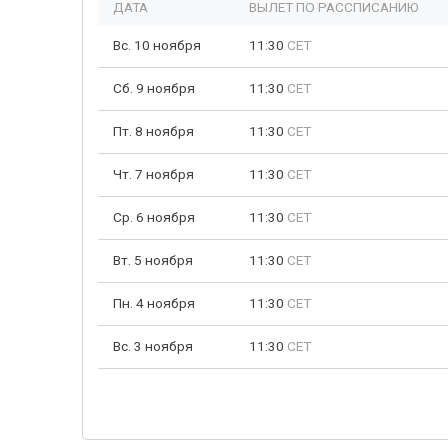
ДАТА
ВЫЛЕТ ПО РАССПИСАНИЮ
Вс. 10 ноября
11:30
CET
Сб. 9 ноября
11:30
CET
Пт. 8 ноября
11:30
CET
Чт. 7 ноября
11:30
CET
Ср. 6 ноября
11:30
CET
Вт. 5 ноября
11:30
CET
Пн. 4 ноября
11:30
CET
Вс. 3 ноября
11:30
CET