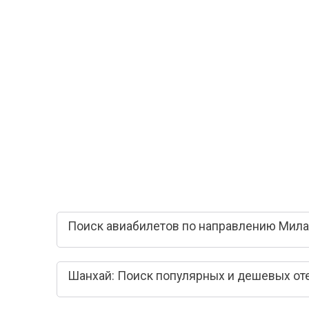
Поиск авиабилетов по направлению Мила
Шанхай: Поиск популярных и дешевых от