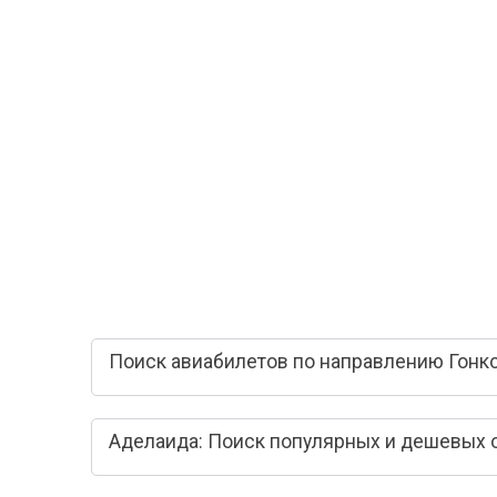
Поиск авиабилетов по направлению Гонко
Аделаида: Поиск популярных и дешевых 