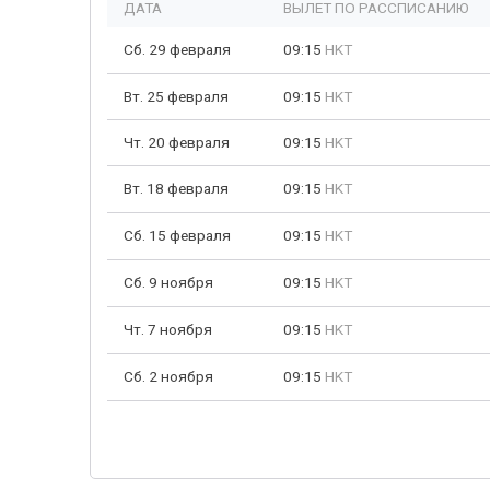
ДАТА
ВЫЛЕТ ПО РАССПИСАНИЮ
Сб. 29 февраля
09:15
HKT
Вт. 25 февраля
09:15
HKT
Чт. 20 февраля
09:15
HKT
Вт. 18 февраля
09:15
HKT
Сб. 15 февраля
09:15
HKT
Сб. 9 ноября
09:15
HKT
Чт. 7 ноября
09:15
HKT
Сб. 2 ноября
09:15
HKT