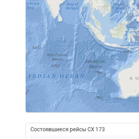
Состоявшиеся рейсы CX 173