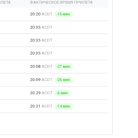
ЫЛЕТА
ФАКТИЧЕСКОЕ ВРЕМЯ ПРИЛЕТА
20:20
ACDT
-15 мин.
20:35
ACDT
20:35
ACDT
20:35
ACDT
20:08
ACDT
-27 мин.
20:09
ACDT
-26 мин.
20:29
ACDT
-6 мин.
20:21
ACDT
-14 мин.