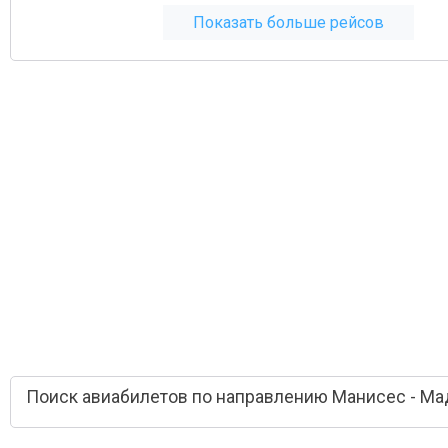
Показать больше рейсов
Поиск авиабилетов по направлению Манисес - М