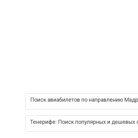
Поиск авиабилетов по направлению Мадр
Тенерифе: Поиск популярных и дешевых 