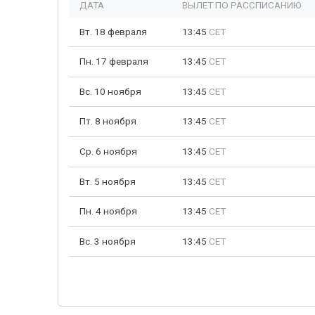
ДАТА
ВЫЛЕТ ПО РАССПИСАНИЮ
Вт. 18 февраля
13:45
CET
Пн. 17 февраля
13:45
CET
Вс. 10 ноября
13:45
CET
Пт. 8 ноября
13:45
CET
Ср. 6 ноября
13:45
CET
Вт. 5 ноября
13:45
CET
Пн. 4 ноября
13:45
CET
Вс. 3 ноября
13:45
CET