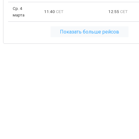
Ср. 4
11:40
CET
12:55
CET
марта
Показать больше рейсов