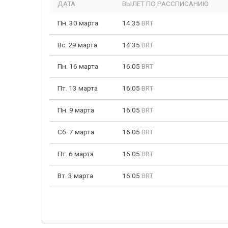
ДАТА
ВЫЛЕТ ПО РАССПИСАНИЮ
Пн. 30 марта
14:35
BRT
Вс. 29 марта
14:35
BRT
Пн. 16 марта
16:05
BRT
Пт. 13 марта
16:05
BRT
Пн. 9 марта
16:05
BRT
Сб. 7 марта
16:05
BRT
Пт. 6 марта
16:05
BRT
Вт. 3 марта
16:05
BRT