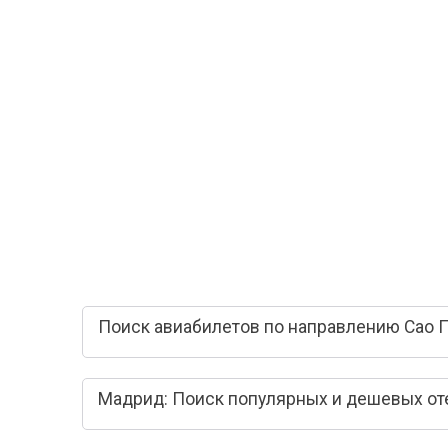
Поиск авиабилетов по направлению Сао 
Мадрид: Поиск популярных и дешевых от