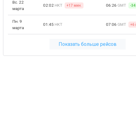
Вс. 22
02:02
HKT
06:26
GMT
+17 мин.
-34
марта
Пн. 9
01:45
HKT
07:06
GMT
+6 
марта
Показать больше рейсов