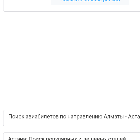
Поиск авиабилетов по направлению Алматы - Аст
Астана: Поиск популярных и дешевых отелей