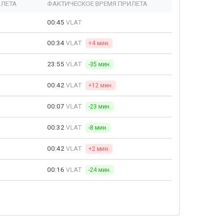
ЫЛЕТА
ФАКТИЧЕСКОЕ ВРЕМЯ ПРИЛЕТА
00:45
VLAT
00:34
VLAT
+4 мин.
23:55
VLAT
-35 мин.
00:42
VLAT
+12 мин.
00:07
VLAT
-23 мин.
00:32
VLAT
-8 мин.
00:42
VLAT
+2 мин.
00:16
VLAT
-24 мин.