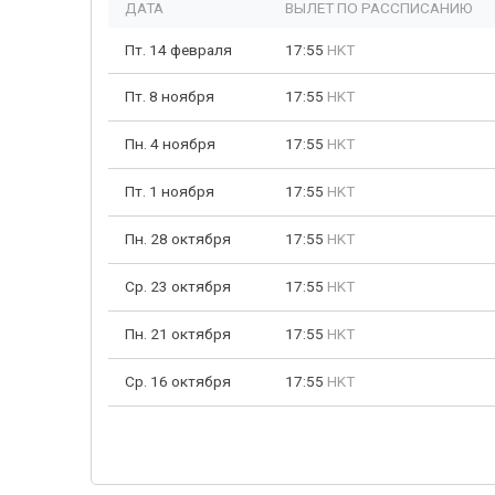
ДАТА
ВЫЛЕТ ПО РАССПИСАНИЮ
Пт. 14 февраля
17:55
HKT
Пт. 8 ноября
17:55
HKT
Пн. 4 ноября
17:55
HKT
Пт. 1 ноября
17:55
HKT
Пн. 28 октября
17:55
HKT
Ср. 23 октября
17:55
HKT
Пн. 21 октября
17:55
HKT
Ср. 16 октября
17:55
HKT