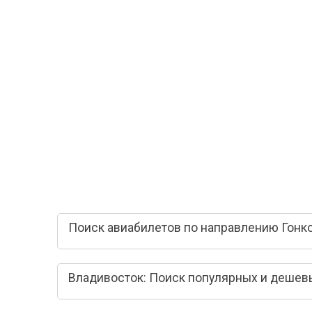
Поиск авиабилетов по направлению Гонко
Владивосток: Поиск популярных и дешев