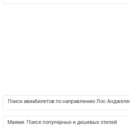
Поиск авиабилетов по направлению Лос Анджеле
Маями: Поиск популярных и дешевых отелей