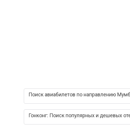
Поиск авиабилетов по направлению Мумба
Гонконг: Поиск популярных и дешевых от