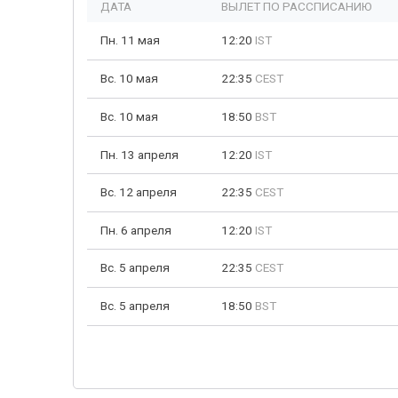
ДАТА
ВЫЛЕТ ПО РАССПИСАНИЮ
Пн. 11 мая
12:20
IST
Вс. 10 мая
22:35
CEST
Вс. 10 мая
18:50
BST
Пн. 13 апреля
12:20
IST
Вс. 12 апреля
22:35
CEST
Пн. 6 апреля
12:20
IST
Вс. 5 апреля
22:35
CEST
Вс. 5 апреля
18:50
BST