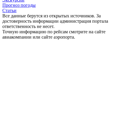
Прогноз погоды
Статьи
Все данные берутся из открытых источников. За
достоверность информации администрация портала
ответственность не несет.
Точную информацию по рейсам смотрите на сайте
авиакомпании или сайте аэропорта.