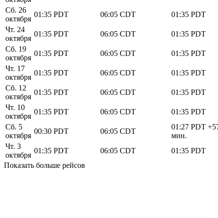
Сб. 26
01:35
PDT
06:05
CDT
01:35
PDT
октября
Чт. 24
01:35
PDT
06:05
CDT
01:35
PDT
октября
Сб. 19
01:35
PDT
06:05
CDT
01:35
PDT
октября
Чт. 17
01:35
PDT
06:05
CDT
01:35
PDT
октября
Сб. 12
01:35
PDT
06:05
CDT
01:35
PDT
октября
Чт. 10
01:35
PDT
06:05
CDT
01:35
PDT
октября
Сб. 5
01:27
PDT
+5
00:30
PDT
06:05
CDT
октября
мин.
Чт. 3
01:35
PDT
06:05
CDT
01:35
PDT
октября
Показать больше рейсов