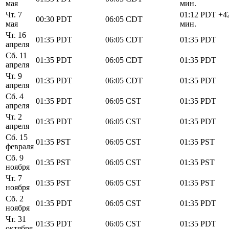
мая
мин.
Чт. 7
01:12
PDT
+4
00:30
PDT
06:05
CDT
мая
мин.
Чт. 16
01:35
PDT
06:05
CDT
01:35
PDT
апреля
Сб. 11
01:35
PDT
06:05
CDT
01:35
PDT
апреля
Чт. 9
01:35
PDT
06:05
CDT
01:35
PDT
апреля
Сб. 4
01:35
PDT
06:05
CST
01:35
PDT
апреля
Чт. 2
01:35
PDT
06:05
CST
01:35
PDT
апреля
Сб. 15
01:35
PST
06:05
CST
01:35
PST
февраля
Сб. 9
01:35
PST
06:05
CST
01:35
PST
ноября
Чт. 7
01:35
PST
06:05
CST
01:35
PST
ноября
Сб. 2
01:35
PDT
06:05
CST
01:35
PDT
ноября
Чт. 31
01:35
PDT
06:05
CST
01:35
PDT
октября