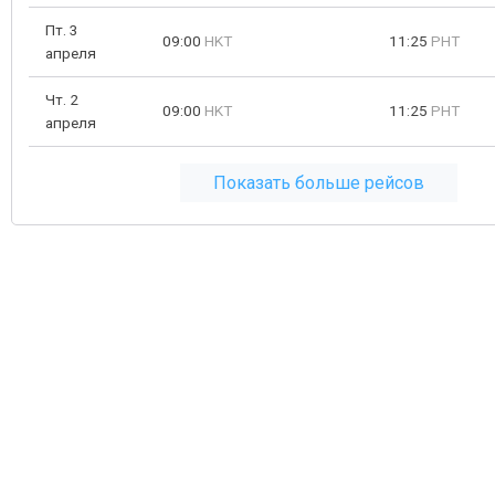
Пт. 3
09:00
HKT
11:25
PHT
апреля
Чт. 2
09:00
HKT
11:25
PHT
апреля
Показать больше рейсов