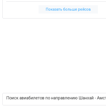
Показать больше рейсов
Поиск авиабилетов по направлению Шанхай - Амс