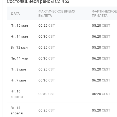
Состоявшиеся рейсы CZ 453
ФАКТИЧЕСКОЕ ВРЕМЯ
ФАКТИЧЕСКОЕ
ДАТА
ВЫЛЕТА
ПРИЛЕТА
Пт. 15 мая
00:25
CST
05:20
CEST
Чт. 14 мая
00:30
CST
06:20
CEST
Вт. 12 мая
00:25
CST
05:20
CEST
Пн. 11 мая
00:30
CST
06:20
CEST
Пт. 8 мая
00:25
CST
05:20
CEST
Чт. 7 мая
00:30
CST
06:20
CEST
Чт. 16
00:30
CST
06:20
CEST
апреля
Вт. 14
00:25
CST
05:20
CEST
апреля