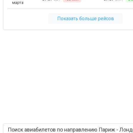
марта
Показать больше рейсов
Поиск авиабилетов по направлению Париж - Лонд