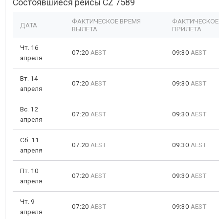
Состоявшиеся рейсы CZ 7589
ФАКТИЧЕСКОЕ ВРЕМЯ
ФАКТИЧЕСКОЕ
ДАТА
ВЫЛЕТА
ПРИЛЕТА
Чт. 16
07:20
AEST
09:30
AEST
апреля
Вт. 14
07:20
AEST
09:30
AEST
апреля
Вс. 12
07:20
AEST
09:30
AEST
апреля
Сб. 11
07:20
AEST
09:30
AEST
апреля
Пт. 10
07:20
AEST
09:30
AEST
апреля
Чт. 9
07:20
AEST
09:30
AEST
апреля