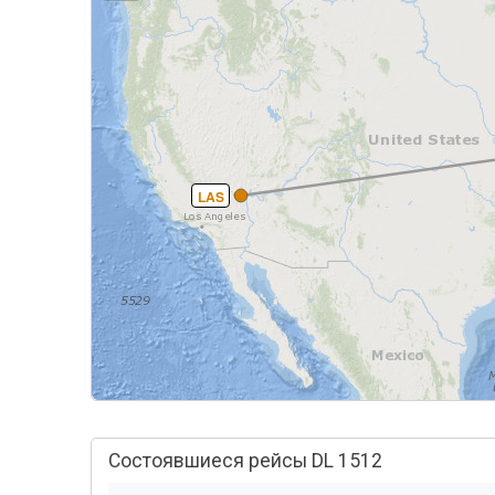
LAS
Состоявшиеся рейсы DL 1512