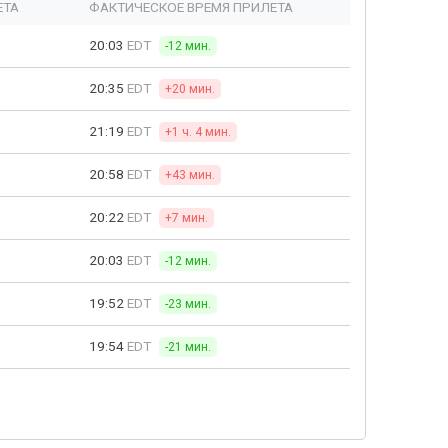
ЕТА
ФАКТИЧЕСКОЕ ВРЕМЯ ПРИЛЕТА
20:03
EDT
-12 мин.
20:35
EDT
+20 мин.
21:19
EDT
+1 ч. 4 мин.
20:58
EDT
+43 мин.
20:22
EDT
+7 мин.
20:03
EDT
-12 мин.
19:52
EDT
-23 мин.
19:54
EDT
-21 мин.