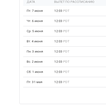
ДАТА
ВЫЛЕТ ПО РАССПИСАНИЮ
Пт. 7 июня
12:03
PDT
Чт. 6 июня
12:03
PDT
Ср. 5 июня
12:03
PDT
Вт. 4 июня
12:03
PDT
Пн. 3 июня
12:03
PDT
Вс. 2 июня
12:03
PDT
Сб. 1 июня
12:03
PDT
Пт. 31 мая
12:03
PDT