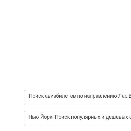
Поиск авиабилетов по направлению Лас В
Нью Йорк: Поиск популярных и дешевых 