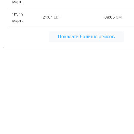
марта
Чт. 19
21:04
EDT
08:05
GMT
марта
Показать больше рейсов