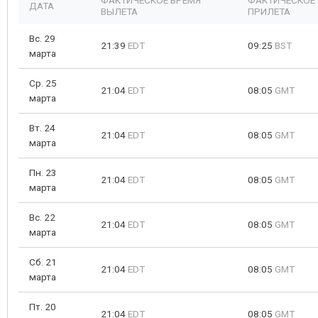
ФАКТИЧЕСКОЕ ВРЕМЯ
ФАКТИЧЕСКОЕ
ДАТА
ВЫЛЕТА
ПРИЛЕТА
Вс. 29
21:39
EDT
09:25
BST
марта
Ср. 25
21:04
EDT
08:05
GMT
марта
Вт. 24
21:04
EDT
08:05
GMT
марта
Пн. 23
21:04
EDT
08:05
GMT
марта
Вс. 22
21:04
EDT
08:05
GMT
марта
Сб. 21
21:04
EDT
08:05
GMT
марта
Пт. 20
21:04
EDT
08:05
GMT