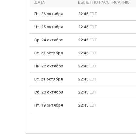
ДАТА
ВЫЛЕТ ПО РАССПИСАНИЮ
Пт. 26 октября
22:45
EDT
Чт. 25 октября
22:45
EDT
Ср. 24 октября
22:45
EDT
Вт. 23 октября
22:45
EDT
Пн. 22 октября
22:45
EDT
Вс. 21 октября
22:45
EDT
Сб. 20 октября
22:45
EDT
Пт. 19 октября
22:45
EDT