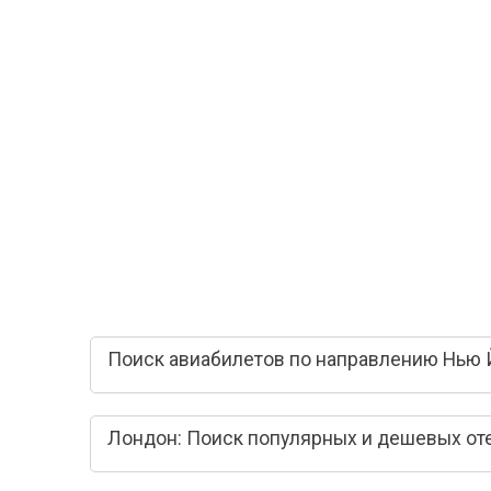
Поиск авиабилетов по направлению Нью 
Лондон: Поиск популярных и дешевых от