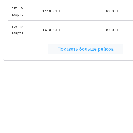
Чт. 19
14:30
CET
18:00
EDT
марта
Ср. 18
14:30
CET
18:00
EDT
марта
Показать больше рейсов