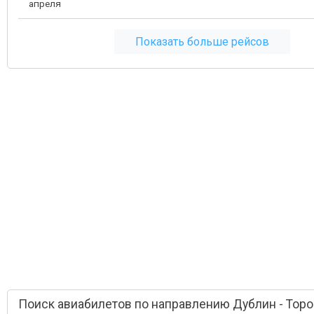
апреля
Показать больше рейсов
Поиск авиабилетов по направлению Дублин - Торо