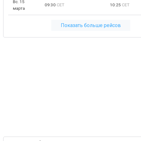
Вс. 15
09:30
CET
10:25
CET
марта
Показать больше рейсов